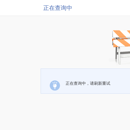
正在查询中
正在查询中，请刷新重试