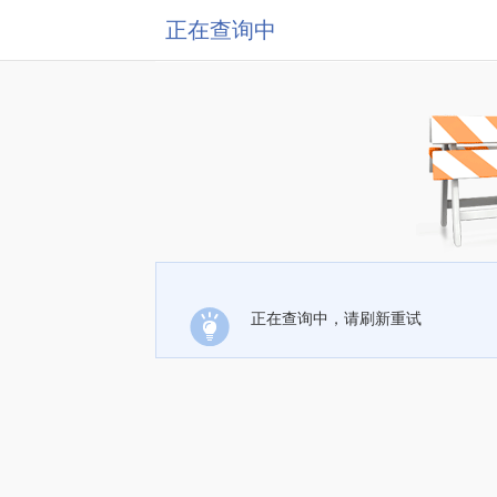
正在查询中
正在查询中，请刷新重试