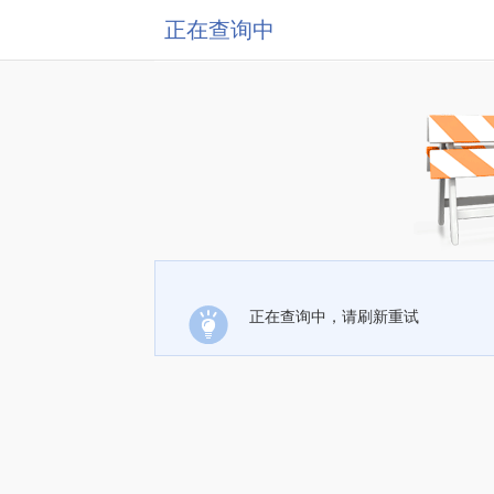
正在查询中
正在查询中，请刷新重试