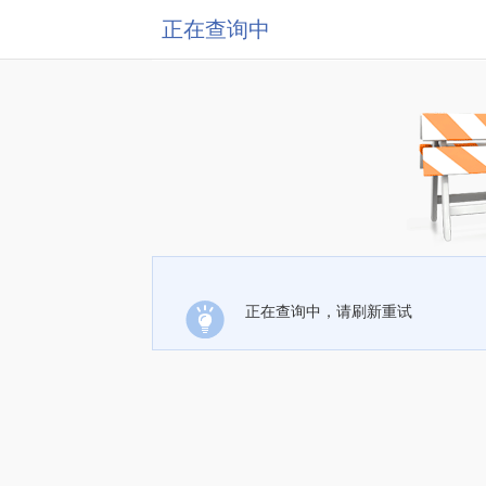
正在查询中
正在查询中，请刷新重试