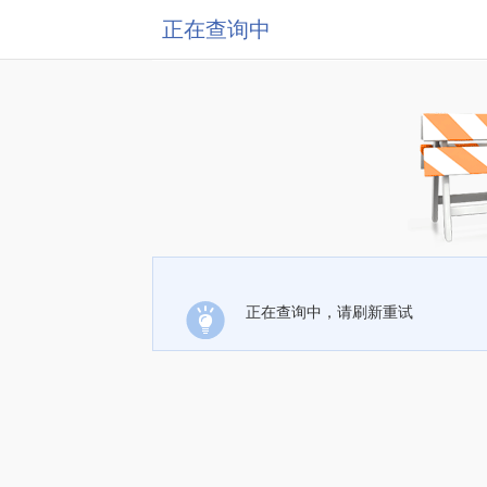
正在查询中
正在查询中，请刷新重试