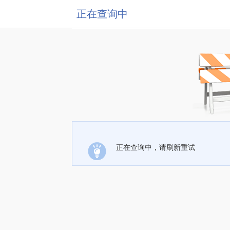
正在查询中
正在查询中，请刷新重试