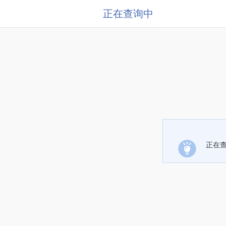
正在查询中
正在