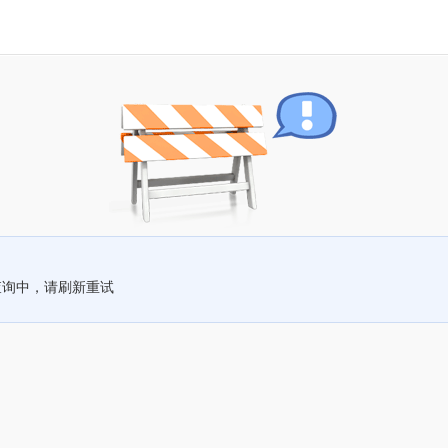
查询中，请刷新重试